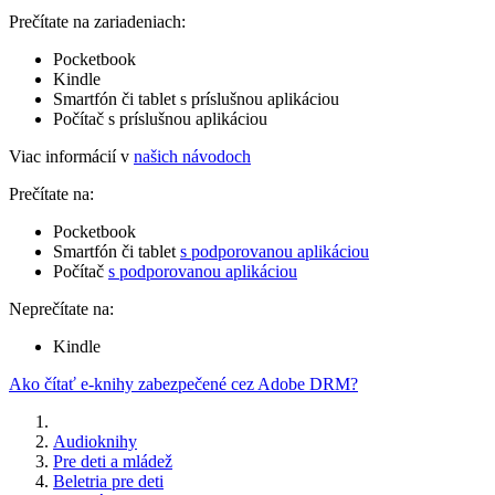
Prečítate na zariadeniach:
Pocketbook
Kindle
Smartfón či tablet s príslušnou aplikáciou
Počítač s príslušnou aplikáciou
Viac informácií v
našich návodoch
Prečítate na:
Pocketbook
Smartfón či tablet
s podporovanou aplikáciou
Počítač
s podporovanou aplikáciou
Neprečítate na:
Kindle
Ako čítať e-knihy zabezpečené cez Adobe DRM?
Audioknihy
Pre deti a mládež
Beletria pre deti