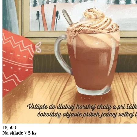
18,50 €
Na sklade > 5 ks