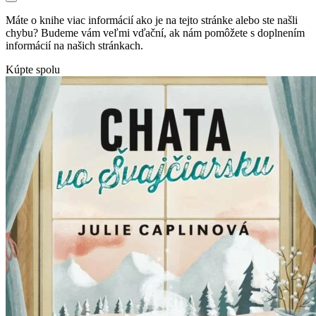
Máte o knihe viac informácií ako je na tejto stránke alebo ste našli
chybu? Budeme vám veľmi vďační, ak nám pomôžete s doplnením
informácií na našich stránkach.
Kúpte spolu