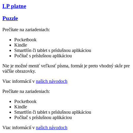
LP platne
Puzzle
Prečítate na zariadeniach:
Pocketbook
Kindle
Smartfón či tablet s príslušnou aplikáciou
Počítač s príslušnou aplikáciou
Nie je možné meniť veľkosť písma, formát je preto vhodný skôr pre
väčšie obrazovky.
Viac informácií v
našich návodoch
Prečítate na zariadeniach:
Pocketbook
Kindle
Smartfón či tablet s príslušnou aplikáciou
Počítač s príslušnou aplikáciou
Viac informácií v
našich návodoch