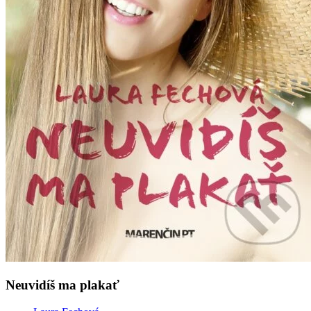
Neuvidíš ma plakať