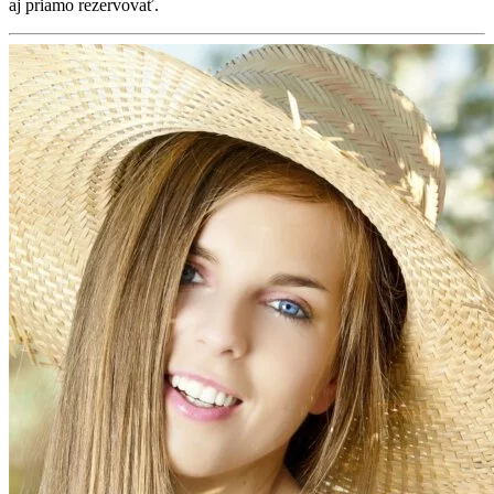
aj priamo rezervovať.