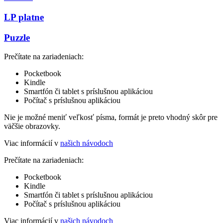
LP platne
Puzzle
Prečítate na zariadeniach:
Pocketbook
Kindle
Smartfón či tablet s príslušnou aplikáciou
Počítač s príslušnou aplikáciou
Nie je možné meniť veľkosť písma, formát je preto vhodný skôr pre
väčšie obrazovky.
Viac informácií v
našich návodoch
Prečítate na zariadeniach:
Pocketbook
Kindle
Smartfón či tablet s príslušnou aplikáciou
Počítač s príslušnou aplikáciou
Viac informácií v
našich návodoch