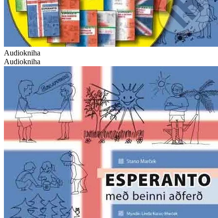
Audiokniha
Audiokniha