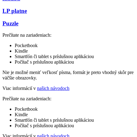
LP platne
Puzzle
Prečítate na zariadeniach:
Pocketbook
Kindle
Smartfón či tablet s príslušnou aplikáciou
Počítač s príslušnou aplikáciou
Nie je možné meniť veľkosť písma, formát je preto vhodný skôr pre
väčšie obrazovky.
Viac informácií v
našich návodoch
Prečítate na zariadeniach:
Pocketbook
Kindle
Smartfón či tablet s príslušnou aplikáciou
Počítač s príslušnou aplikáciou
Viac informácií v
našich návodoch