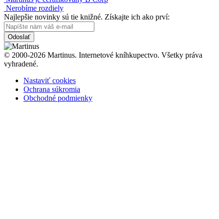
Nerobíme rozdiely
Najlepšie novinky sú tie knižné. Získajte ich ako prví:
Odoslať
© 2000-2026 Martinus. Internetové kníhkupectvo. Všetky práva
vyhradené.
Nastaviť cookies
Ochrana súkromia
Obchodné podmienky