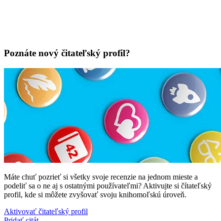
Poznáte nový čitateľský profil?
Máte chuť pozrieť si všetky svoje recenzie na jednom mieste a
podeliť sa o ne aj s ostatnými používateľmi? Aktivujte si čítateľský
profil, kde si môžete zvyšovať svoju knihomoľskú úroveň.
Aktivovať čitateľský profil
Pridať citát