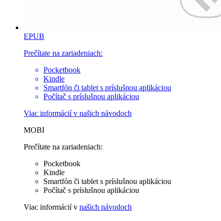
EPUB
Prečítate na zariadeniach:
Pocketbook
Kindle
Smartfón či tablet s príslušnou aplikáciou
Počítač s príslušnou aplikáciou
Viac informácií v
našich návodoch
MOBI
Prečítate na zariadeniach:
Pocketbook
Kindle
Smartfón či tablet s príslušnou aplikáciou
Počítač s príslušnou aplikáciou
Viac informácií v
našich návodoch