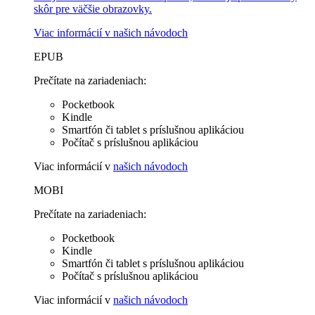
skôr pre väčšie obrazovky.
Viac informácií v
našich návodoch
EPUB
Prečítate na zariadeniach:
Pocketbook
Kindle
Smartfón či tablet s príslušnou aplikáciou
Počítač s príslušnou aplikáciou
Viac informácií v
našich návodoch
MOBI
Prečítate na zariadeniach:
Pocketbook
Kindle
Smartfón či tablet s príslušnou aplikáciou
Počítač s príslušnou aplikáciou
Viac informácií v
našich návodoch