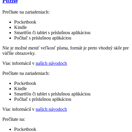
Puzzle
Prečítate na zariadeniach:
Pocketbook
Kindle
Smartfón či tablet s príslušnou aplikáciou
Počítač s príslušnou aplikáciou
Nie je možné meniť veľkosť písma, formát je preto vhodný skôr pre
väčšie obrazovky.
Viac informácií v
našich návodoch
Prečítate na zariadeniach:
Pocketbook
Kindle
Smartfón či tablet s príslušnou aplikáciou
Počítač s príslušnou aplikáciou
Viac informácií v
našich návodoch
Prečítate na:
Pocketbook