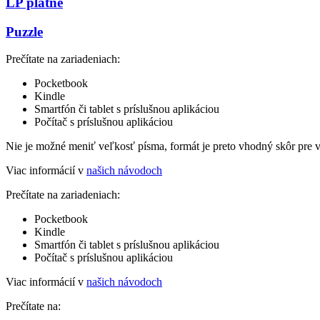
LP platne
Puzzle
Prečítate na zariadeniach:
Pocketbook
Kindle
Smartfón či tablet s príslušnou aplikáciou
Počítač s príslušnou aplikáciou
Nie je možné meniť veľkosť písma, formát je preto vhodný skôr pre 
Viac informácií v
našich návodoch
Prečítate na zariadeniach:
Pocketbook
Kindle
Smartfón či tablet s príslušnou aplikáciou
Počítač s príslušnou aplikáciou
Viac informácií v
našich návodoch
Prečítate na: