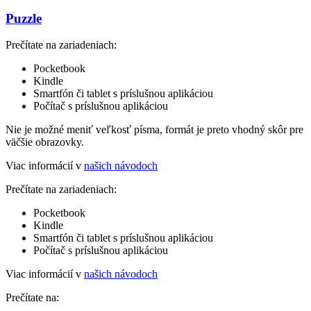
Puzzle
Prečítate na zariadeniach:
Pocketbook
Kindle
Smartfón či tablet s príslušnou aplikáciou
Počítač s príslušnou aplikáciou
Nie je možné meniť veľkosť písma, formát je preto vhodný skôr pre
väčšie obrazovky.
Viac informácií v
našich návodoch
Prečítate na zariadeniach:
Pocketbook
Kindle
Smartfón či tablet s príslušnou aplikáciou
Počítač s príslušnou aplikáciou
Viac informácií v
našich návodoch
Prečítate na: