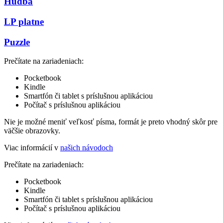
Hudba
LP platne
Puzzle
Prečítate na zariadeniach:
Pocketbook
Kindle
Smartfón či tablet s príslušnou aplikáciou
Počítač s príslušnou aplikáciou
Nie je možné meniť veľkosť písma, formát je preto vhodný skôr pre
väčšie obrazovky.
Viac informácií v
našich návodoch
Prečítate na zariadeniach:
Pocketbook
Kindle
Smartfón či tablet s príslušnou aplikáciou
Počítač s príslušnou aplikáciou