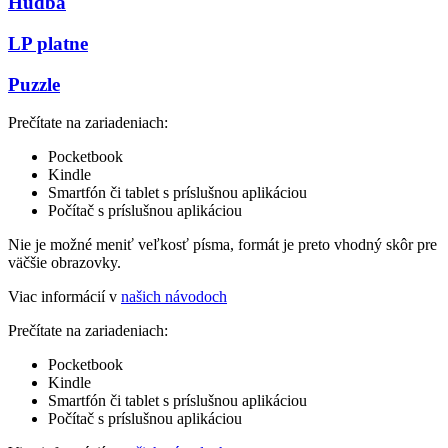
Hudba
LP platne
Puzzle
Prečítate na zariadeniach:
Pocketbook
Kindle
Smartfón či tablet s príslušnou aplikáciou
Počítač s príslušnou aplikáciou
Nie je možné meniť veľkosť písma, formát je preto vhodný skôr pre
väčšie obrazovky.
Viac informácií v
našich návodoch
Prečítate na zariadeniach:
Pocketbook
Kindle
Smartfón či tablet s príslušnou aplikáciou
Počítač s príslušnou aplikáciou