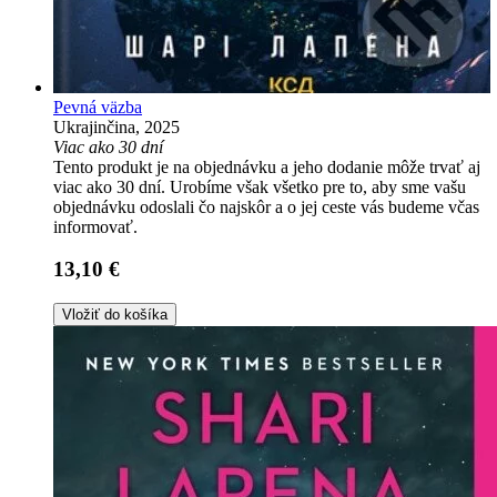
Pevná väzba
Ukrajinčina, 2025
Viac ako 30 dní
Tento produkt je na objednávku a jeho dodanie môže trvať aj
viac ako 30 dní. Urobíme však všetko pre to, aby sme vašu
objednávku odoslali čo najskôr a o jej ceste vás budeme včas
informovať.
13,10 €
Vložiť do košíka