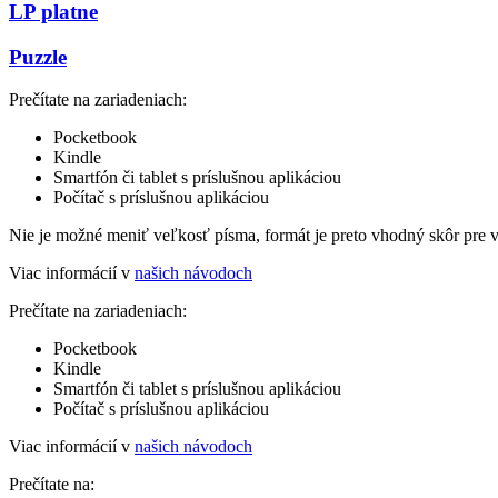
LP platne
Puzzle
Prečítate na zariadeniach:
Pocketbook
Kindle
Smartfón či tablet s príslušnou aplikáciou
Počítač s príslušnou aplikáciou
Nie je možné meniť veľkosť písma, formát je preto vhodný skôr pre 
Viac informácií v
našich návodoch
Prečítate na zariadeniach:
Pocketbook
Kindle
Smartfón či tablet s príslušnou aplikáciou
Počítač s príslušnou aplikáciou
Viac informácií v
našich návodoch
Prečítate na: