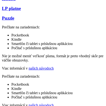
LP platne
Puzzle
Prečítate na zariadeniach:
Pocketbook
Kindle
Smartfón či tablet s príslušnou aplikáciou
Počítač s príslušnou aplikáciou
Nie je možné meniť veľkosť písma, formát je preto vhodný skôr pre
väčšie obrazovky.
Viac informácií v
našich návodoch
Prečítate na zariadeniach:
Pocketbook
Kindle
Smartfón či tablet s príslušnou aplikáciou
Počítač s príslušnou aplikáciou
Viac informácií v
našich návodoch