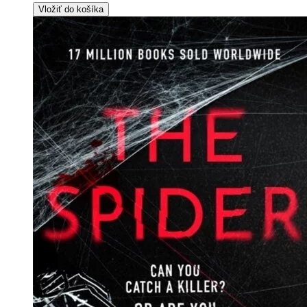
Vložiť do košíka