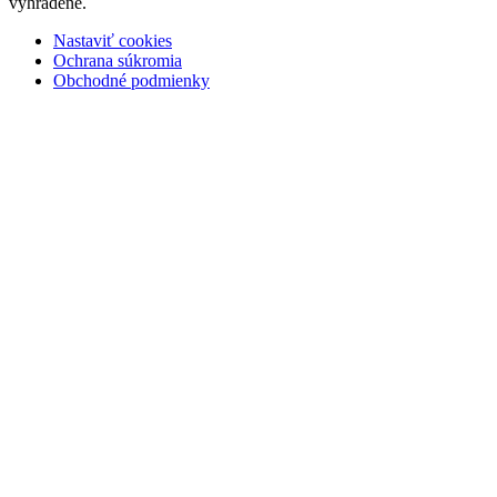
vyhradené.
Nastaviť cookies
Ochrana súkromia
Obchodné podmienky