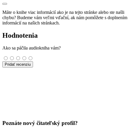
Máte o knihe viac informácií ako je na tejto stránke alebo ste našli
chybu? Budeme vám veľmi vďační, ak nám pomôžete s doplnením
informácií na našich stránkach.
Hodnotenia
Ako sa páčila audiokniha vám?
Pridať recenziu
Poznáte nový čitateľský profil?