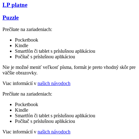
LP platne
Puzzle
Prečítate na zariadeniach:
Pocketbook
Kindle
Smartfón či tablet s príslušnou aplikáciou
Počítač s príslušnou aplikáciou
Nie je možné meniť veľkosť písma, formát je preto vhodný skôr pre
väčšie obrazovky.
Viac informácií v
našich návodoch
Prečítate na zariadeniach:
Pocketbook
Kindle
Smartfón či tablet s príslušnou aplikáciou
Počítač s príslušnou aplikáciou
Viac informácií v
našich návodoch