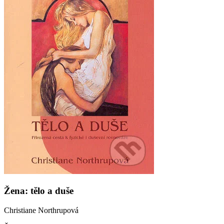
Žena: tělo a duše
Christiane Northrupová