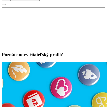
Poznáte nový čitateľský profil?