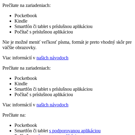
Prečítate na zariadeniach:
Pocketbook
Kindle
Smartfón či tablet s príslušnou aplikáciou
Počítač s príslušnou aplikáciou
Nie je možné meniť veľkosť písma, formát je preto vhodný skôr pre
väčšie obrazovky.
Viac informácií v
našich návodoch
Prečítate na zariadeniach:
Pocketbook
Kindle
Smartfón či tablet s príslušnou aplikáciou
Počítač s príslušnou aplikáciou
Viac informácií v
našich návodoch
Prečítate na:
Pocketbook
Smartfón či tablet
s podporovanou aplikáciou