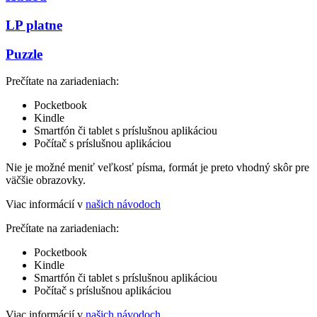
LP platne
Puzzle
Prečítate na zariadeniach:
Pocketbook
Kindle
Smartfón či tablet s príslušnou aplikáciou
Počítač s príslušnou aplikáciou
Nie je možné meniť veľkosť písma, formát je preto vhodný skôr pre
väčšie obrazovky.
Viac informácií v
našich návodoch
Prečítate na zariadeniach:
Pocketbook
Kindle
Smartfón či tablet s príslušnou aplikáciou
Počítač s príslušnou aplikáciou
Viac informácií v
našich návodoch