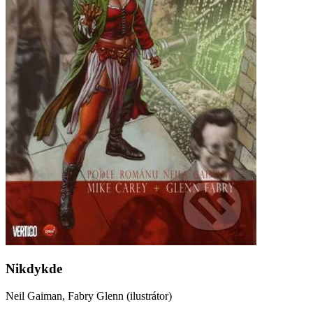
Nikdykde
Neil Gaiman, Fabry Glenn (ilustrátor)