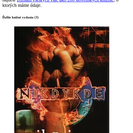
ktorých máme údaje.
Ďalšie knižné vydania (3)