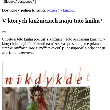
Sledovať dostupnosť
Dostupné v
jednej knižnici
.
Požičať v knižnici
V ktorých knižniciach majú túto knihu?
Chcete si túto knihu požičať z knižnice? Toto je zoznam knižníc, v
ktorých ju majú. Po kliknutí na názov vás presmerujeme priamo na
stránku knižnice, kde si môžete overiť jej dostupnosť a prípadne ju
aj priamo rezervovať.