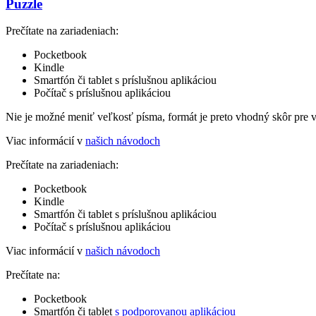
Puzzle
Prečítate na zariadeniach:
Pocketbook
Kindle
Smartfón či tablet s príslušnou aplikáciou
Počítač s príslušnou aplikáciou
Nie je možné meniť veľkosť písma, formát je preto vhodný skôr pre 
Viac informácií v
našich návodoch
Prečítate na zariadeniach:
Pocketbook
Kindle
Smartfón či tablet s príslušnou aplikáciou
Počítač s príslušnou aplikáciou
Viac informácií v
našich návodoch
Prečítate na:
Pocketbook
Smartfón či tablet
s podporovanou aplikáciou