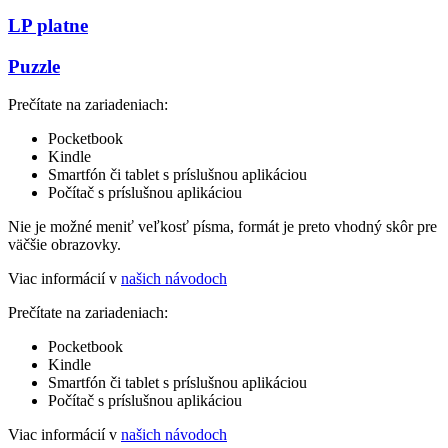
LP platne
Puzzle
Prečítate na zariadeniach:
Pocketbook
Kindle
Smartfón či tablet s príslušnou aplikáciou
Počítač s príslušnou aplikáciou
Nie je možné meniť veľkosť písma, formát je preto vhodný skôr pre
väčšie obrazovky.
Viac informácií v
našich návodoch
Prečítate na zariadeniach:
Pocketbook
Kindle
Smartfón či tablet s príslušnou aplikáciou
Počítač s príslušnou aplikáciou
Viac informácií v
našich návodoch