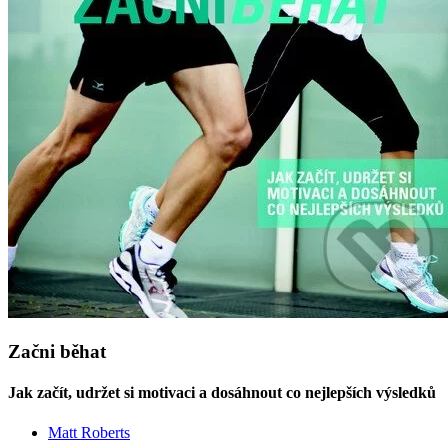
Začni běhat
Jak začít, udržet si motivaci a dosáhnout co nejlepších výsledků
Matt Roberts