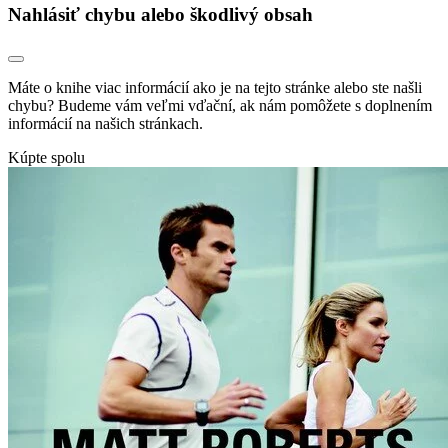
Nahlásiť chybu alebo škodlivý obsah
Máte o knihe viac informácií ako je na tejto stránke alebo ste našli
chybu? Budeme vám veľmi vďační, ak nám pomôžete s doplnením
informácií na našich stránkach.
Kúpte spolu