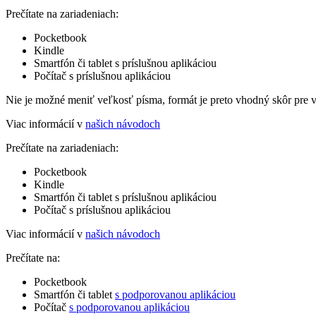
Prečítate na zariadeniach:
Pocketbook
Kindle
Smartfón či tablet s príslušnou aplikáciou
Počítač s príslušnou aplikáciou
Nie je možné meniť veľkosť písma, formát je preto vhodný skôr pre 
Viac informácií v
našich návodoch
Prečítate na zariadeniach:
Pocketbook
Kindle
Smartfón či tablet s príslušnou aplikáciou
Počítač s príslušnou aplikáciou
Viac informácií v
našich návodoch
Prečítate na:
Pocketbook
Smartfón či tablet
s podporovanou aplikáciou
Počítač
s podporovanou aplikáciou