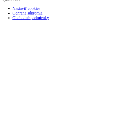
Nastaviť cookies
Ochrana súkromia
Obchodné podmienky