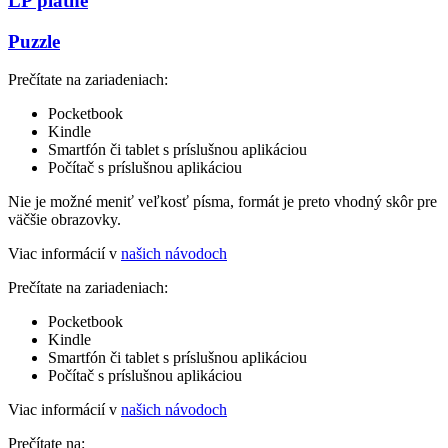
LP platne
Puzzle
Prečítate na zariadeniach:
Pocketbook
Kindle
Smartfón či tablet s príslušnou aplikáciou
Počítač s príslušnou aplikáciou
Nie je možné meniť veľkosť písma, formát je preto vhodný skôr pre
väčšie obrazovky.
Viac informácií v
našich návodoch
Prečítate na zariadeniach:
Pocketbook
Kindle
Smartfón či tablet s príslušnou aplikáciou
Počítač s príslušnou aplikáciou
Viac informácií v
našich návodoch
Prečítate na: