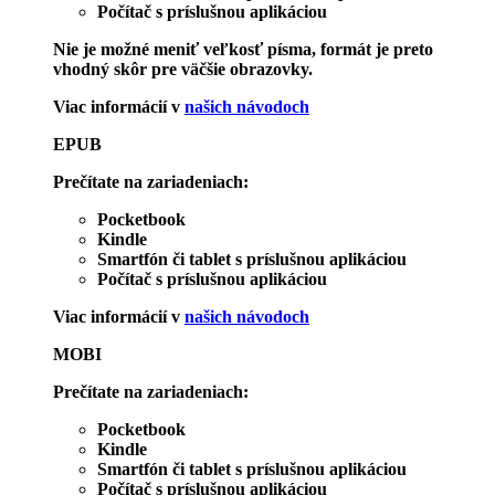
Počítač s príslušnou aplikáciou
Nie je možné meniť veľkosť písma, formát je preto
vhodný skôr pre väčšie obrazovky.
Viac informácií v
našich návodoch
EPUB
Prečítate na zariadeniach:
Pocketbook
Kindle
Smartfón či tablet s príslušnou aplikáciou
Počítač s príslušnou aplikáciou
Viac informácií v
našich návodoch
MOBI
Prečítate na zariadeniach:
Pocketbook
Kindle
Smartfón či tablet s príslušnou aplikáciou
Počítač s príslušnou aplikáciou