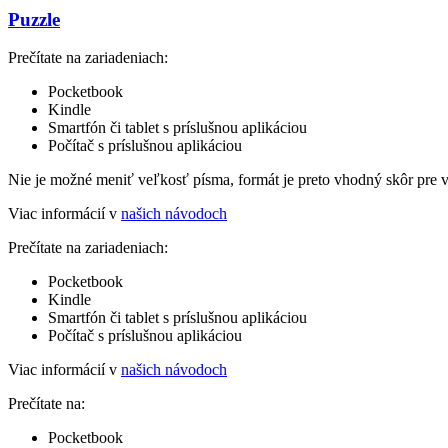
Puzzle
Prečítate na zariadeniach:
Pocketbook
Kindle
Smartfón či tablet s príslušnou aplikáciou
Počítač s príslušnou aplikáciou
Nie je možné meniť veľkosť písma, formát je preto vhodný skôr pre 
Viac informácií v
našich návodoch
Prečítate na zariadeniach:
Pocketbook
Kindle
Smartfón či tablet s príslušnou aplikáciou
Počítač s príslušnou aplikáciou
Viac informácií v
našich návodoch
Prečítate na:
Pocketbook