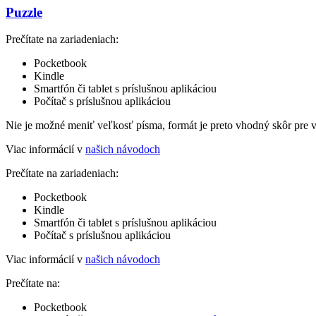
Puzzle
Prečítate na zariadeniach:
Pocketbook
Kindle
Smartfón či tablet s príslušnou aplikáciou
Počítač s príslušnou aplikáciou
Nie je možné meniť veľkosť písma, formát je preto vhodný skôr pre 
Viac informácií v
našich návodoch
Prečítate na zariadeniach:
Pocketbook
Kindle
Smartfón či tablet s príslušnou aplikáciou
Počítač s príslušnou aplikáciou
Viac informácií v
našich návodoch
Prečítate na:
Pocketbook