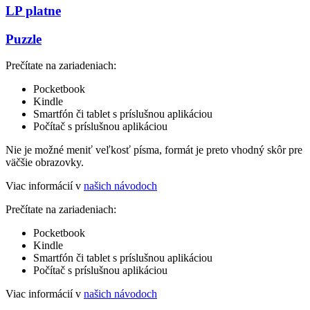
LP platne
Puzzle
Prečítate na zariadeniach:
Pocketbook
Kindle
Smartfón či tablet s príslušnou aplikáciou
Počítač s príslušnou aplikáciou
Nie je možné meniť veľkosť písma, formát je preto vhodný skôr pre
väčšie obrazovky.
Viac informácií v
našich návodoch
Prečítate na zariadeniach:
Pocketbook
Kindle
Smartfón či tablet s príslušnou aplikáciou
Počítač s príslušnou aplikáciou
Viac informácií v
našich návodoch