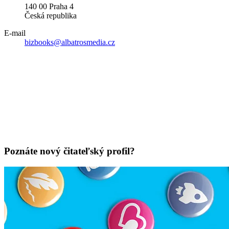
140 00 Praha 4
Česká republika
E-mail
bizbooks@albatrosmedia.cz
Poznáte nový čitateľský profil?