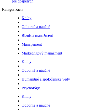
pre dospelých
Kategorizácia
Knihy
Odborné a náučné
Biznis a manažment
Management
Marketingový manažment
Knihy
Odborné a náučné
Humanitné a spoločenské vedy
Psychológia
Knihy
Odborné a náučné