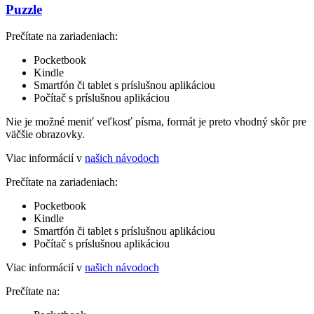
Puzzle
Prečítate na zariadeniach:
Pocketbook
Kindle
Smartfón či tablet s príslušnou aplikáciou
Počítač s príslušnou aplikáciou
Nie je možné meniť veľkosť písma, formát je preto vhodný skôr pre
väčšie obrazovky.
Viac informácií v
našich návodoch
Prečítate na zariadeniach:
Pocketbook
Kindle
Smartfón či tablet s príslušnou aplikáciou
Počítač s príslušnou aplikáciou
Viac informácií v
našich návodoch
Prečítate na: