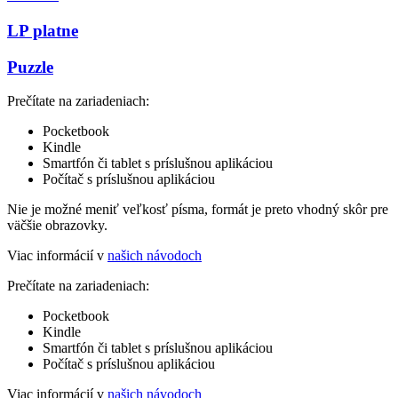
LP platne
Puzzle
Prečítate na zariadeniach:
Pocketbook
Kindle
Smartfón či tablet s príslušnou aplikáciou
Počítač s príslušnou aplikáciou
Nie je možné meniť veľkosť písma, formát je preto vhodný skôr pre
väčšie obrazovky.
Viac informácií v
našich návodoch
Prečítate na zariadeniach:
Pocketbook
Kindle
Smartfón či tablet s príslušnou aplikáciou
Počítač s príslušnou aplikáciou
Viac informácií v
našich návodoch