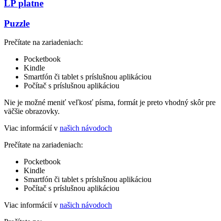
LP platne
Puzzle
Prečítate na zariadeniach:
Pocketbook
Kindle
Smartfón či tablet s príslušnou aplikáciou
Počítač s príslušnou aplikáciou
Nie je možné meniť veľkosť písma, formát je preto vhodný skôr pre
väčšie obrazovky.
Viac informácií v
našich návodoch
Prečítate na zariadeniach:
Pocketbook
Kindle
Smartfón či tablet s príslušnou aplikáciou
Počítač s príslušnou aplikáciou
Viac informácií v
našich návodoch