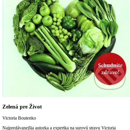
Zelená pre Život
Victoria Boutenko
Najpredávanejšia autorka a expertka na surovú stravu Victoria