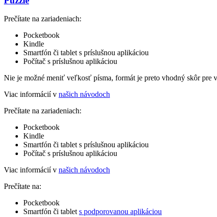
Puzzle
Prečítate na zariadeniach:
Pocketbook
Kindle
Smartfón či tablet s príslušnou aplikáciou
Počítač s príslušnou aplikáciou
Nie je možné meniť veľkosť písma, formát je preto vhodný skôr pre 
Viac informácií v
našich návodoch
Prečítate na zariadeniach:
Pocketbook
Kindle
Smartfón či tablet s príslušnou aplikáciou
Počítač s príslušnou aplikáciou
Viac informácií v
našich návodoch
Prečítate na:
Pocketbook
Smartfón či tablet
s podporovanou aplikáciou