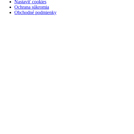
Nastaviť cookies
Ochrana súkromia
Obchodné podmienky