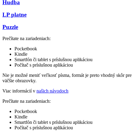
Hudba
LP platne
Puzzle
Prečítate na zariadeniach:
Pocketbook
Kindle
Smartfón či tablet s príslušnou aplikáciou
Počítač s príslušnou aplikáciou
Nie je možné meniť veľkosť písma, formát je preto vhodný skôr pre
väčšie obrazovky.
Viac informácií v
našich návodoch
Prečítate na zariadeniach:
Pocketbook
Kindle
Smartfón či tablet s príslušnou aplikáciou
Počítač s príslušnou aplikáciou