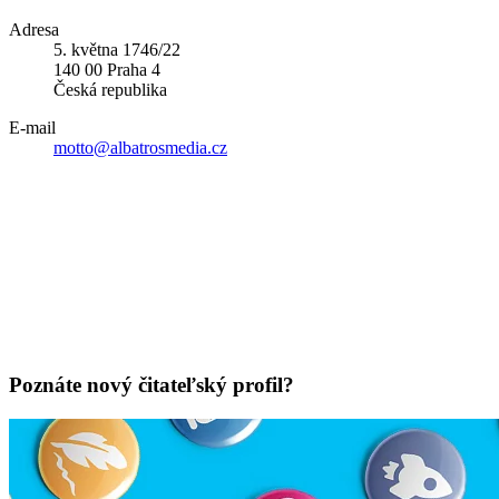
Adresa
5. května 1746/22
140 00 Praha 4
Česká republika
E-mail
motto@albatrosmedia.cz
Poznáte nový čitateľský profil?