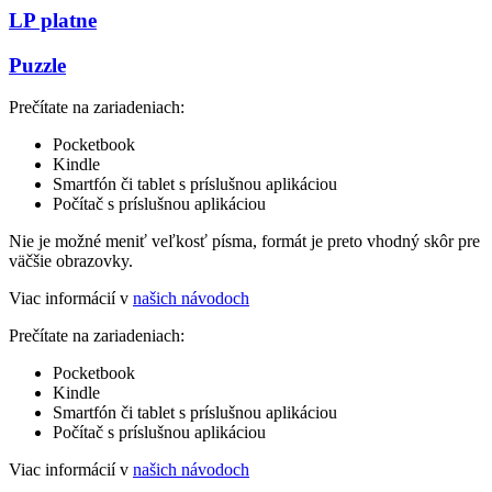
LP platne
Puzzle
Prečítate na zariadeniach:
Pocketbook
Kindle
Smartfón či tablet s príslušnou aplikáciou
Počítač s príslušnou aplikáciou
Nie je možné meniť veľkosť písma, formát je preto vhodný skôr pre
väčšie obrazovky.
Viac informácií v
našich návodoch
Prečítate na zariadeniach:
Pocketbook
Kindle
Smartfón či tablet s príslušnou aplikáciou
Počítač s príslušnou aplikáciou
Viac informácií v
našich návodoch