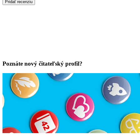
Pridať recenziu
Poznáte nový čitateľský profil?