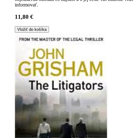
informovať.
11,80 €
Vložiť do košíka