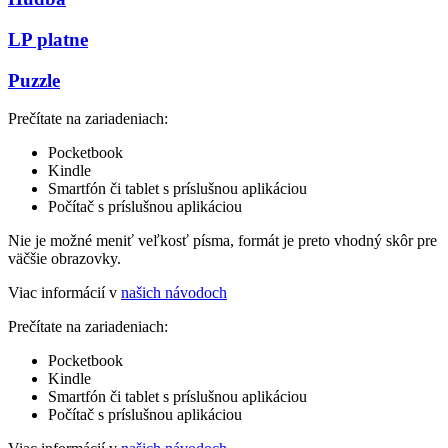
LP platne
Puzzle
Prečítate na zariadeniach:
Pocketbook
Kindle
Smartfón či tablet s príslušnou aplikáciou
Počítač s príslušnou aplikáciou
Nie je možné meniť veľkosť písma, formát je preto vhodný skôr pre
väčšie obrazovky.
Viac informácií v
našich návodoch
Prečítate na zariadeniach:
Pocketbook
Kindle
Smartfón či tablet s príslušnou aplikáciou
Počítač s príslušnou aplikáciou