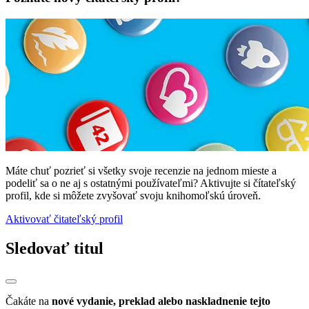
Máte chuť pozrieť si všetky svoje recenzie na jednom mieste a
podeliť sa o ne aj s ostatnými používateľmi? Aktivujte si čítateľský
profil, kde si môžete zvyšovať svoju knihomoľskú úroveň.
Aktivovať čitateľský profil
Sledovať titul
Čakáte na
nové vydanie, preklad alebo naskladnenie tejto