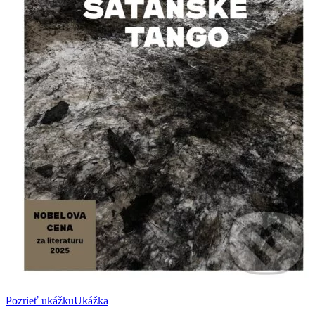
Pozrieť ukážku
Ukážka