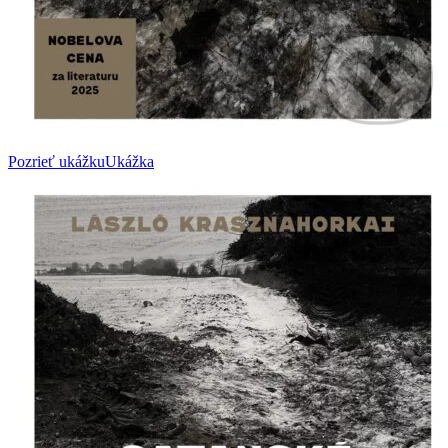
Pozrieť ukážku
Ukážka