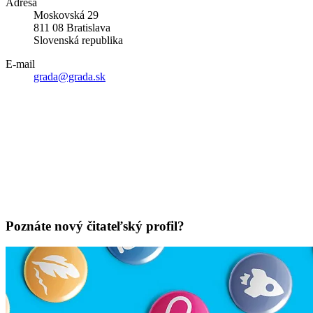
Adresa
Moskovská 29
811 08 Bratislava
Slovenská republika
E-mail
grada@grada.sk
Poznáte nový čitateľský profil?