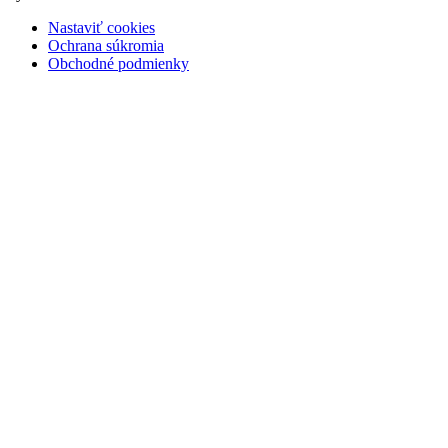
Nastaviť cookies
Ochrana súkromia
Obchodné podmienky