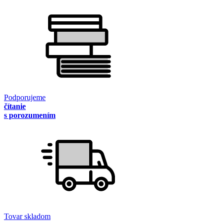
Podporujeme
čítanie
s porozumením
Tovar skladom