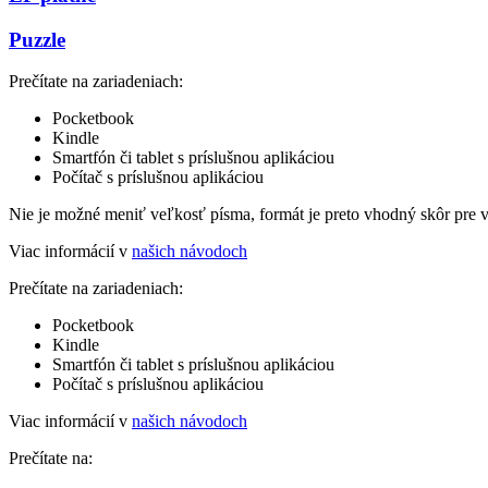
Puzzle
Prečítate na zariadeniach:
Pocketbook
Kindle
Smartfón či tablet s príslušnou aplikáciou
Počítač s príslušnou aplikáciou
Nie je možné meniť veľkosť písma, formát je preto vhodný skôr pre 
Viac informácií v
našich návodoch
Prečítate na zariadeniach:
Pocketbook
Kindle
Smartfón či tablet s príslušnou aplikáciou
Počítač s príslušnou aplikáciou
Viac informácií v
našich návodoch
Prečítate na: