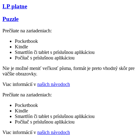
LP platne
Puzzle
Prečítate na zariadeniach:
Pocketbook
Kindle
Smartfón či tablet s príslušnou aplikáciou
Počítač s príslušnou aplikáciou
Nie je možné meniť veľkosť písma, formát je preto vhodný skôr pre
väčšie obrazovky.
Viac informácií v
našich návodoch
Prečítate na zariadeniach:
Pocketbook
Kindle
Smartfón či tablet s príslušnou aplikáciou
Počítač s príslušnou aplikáciou
Viac informácií v
našich návodoch