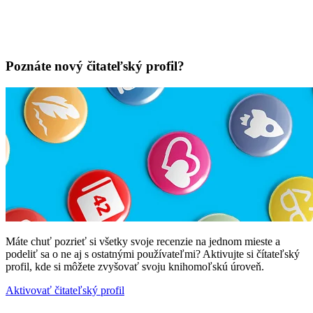
Poznáte nový čitateľský profil?
Máte chuť pozrieť si všetky svoje recenzie na jednom mieste a
podeliť sa o ne aj s ostatnými používateľmi? Aktivujte si čítateľský
profil, kde si môžete zvyšovať svoju knihomoľskú úroveň.
Aktivovať čitateľský profil