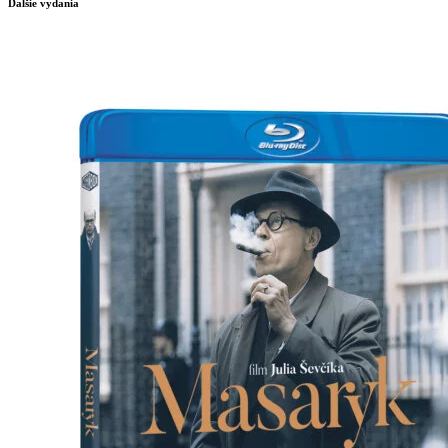
Ďalšie vydania