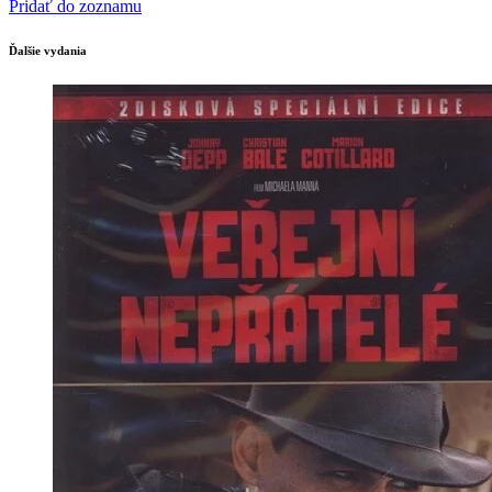
Pridať do zoznamu
Ďalšie vydania