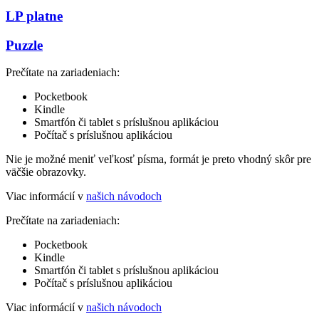
LP platne
Puzzle
Prečítate na zariadeniach:
Pocketbook
Kindle
Smartfón či tablet s príslušnou aplikáciou
Počítač s príslušnou aplikáciou
Nie je možné meniť veľkosť písma, formát je preto vhodný skôr pre
väčšie obrazovky.
Viac informácií v
našich návodoch
Prečítate na zariadeniach:
Pocketbook
Kindle
Smartfón či tablet s príslušnou aplikáciou
Počítač s príslušnou aplikáciou
Viac informácií v
našich návodoch