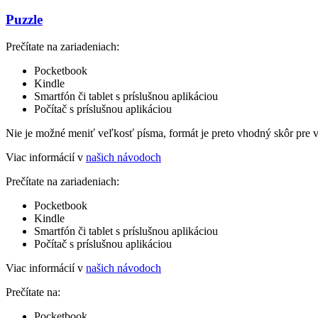
Puzzle
Prečítate na zariadeniach:
Pocketbook
Kindle
Smartfón či tablet s príslušnou aplikáciou
Počítač s príslušnou aplikáciou
Nie je možné meniť veľkosť písma, formát je preto vhodný skôr pre 
Viac informácií v
našich návodoch
Prečítate na zariadeniach:
Pocketbook
Kindle
Smartfón či tablet s príslušnou aplikáciou
Počítač s príslušnou aplikáciou
Viac informácií v
našich návodoch
Prečítate na:
Pocketbook