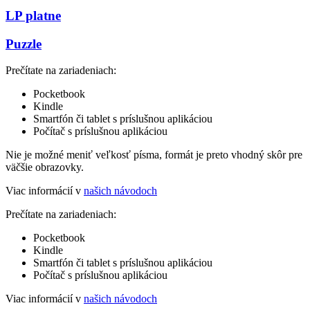
LP platne
Puzzle
Prečítate na zariadeniach:
Pocketbook
Kindle
Smartfón či tablet s príslušnou aplikáciou
Počítač s príslušnou aplikáciou
Nie je možné meniť veľkosť písma, formát je preto vhodný skôr pre
väčšie obrazovky.
Viac informácií v
našich návodoch
Prečítate na zariadeniach:
Pocketbook
Kindle
Smartfón či tablet s príslušnou aplikáciou
Počítač s príslušnou aplikáciou
Viac informácií v
našich návodoch