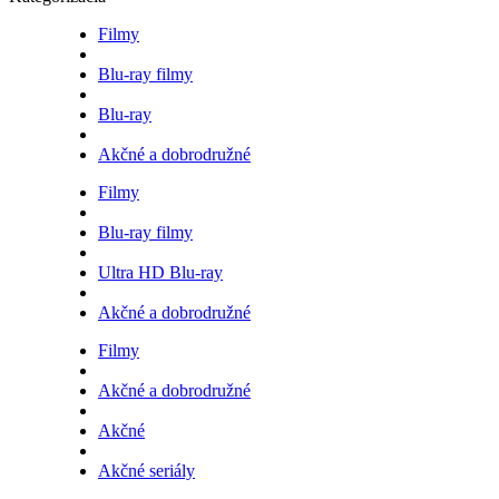
Filmy
Blu-ray filmy
Blu-ray
Akčné a dobrodružné
Filmy
Blu-ray filmy
Ultra HD Blu-ray
Akčné a dobrodružné
Filmy
Akčné a dobrodružné
Akčné
Akčné seriály