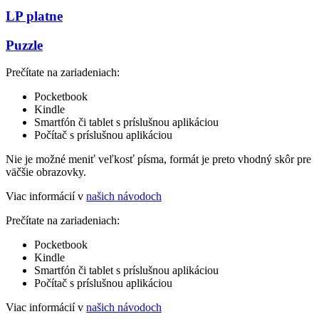
LP platne
Puzzle
Prečítate na zariadeniach:
Pocketbook
Kindle
Smartfón či tablet s príslušnou aplikáciou
Počítač s príslušnou aplikáciou
Nie je možné meniť veľkosť písma, formát je preto vhodný skôr pre
väčšie obrazovky.
Viac informácií v
našich návodoch
Prečítate na zariadeniach:
Pocketbook
Kindle
Smartfón či tablet s príslušnou aplikáciou
Počítač s príslušnou aplikáciou
Viac informácií v
našich návodoch