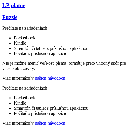
LP platne
Puzzle
Prečítate na zariadeniach:
Pocketbook
Kindle
Smartfón či tablet s príslušnou aplikáciou
Počítač s príslušnou aplikáciou
Nie je možné meniť veľkosť písma, formát je preto vhodný skôr pre
väčšie obrazovky.
Viac informácií v
našich návodoch
Prečítate na zariadeniach:
Pocketbook
Kindle
Smartfón či tablet s príslušnou aplikáciou
Počítač s príslušnou aplikáciou
Viac informácií v
našich návodoch