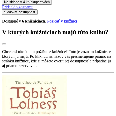
Na sklade v 4 kníhkupectvách
Pridať do zoznamu
Sledovať dostupnosť
Dostupné v
6 knižniciach
.
Požičať v knižnici
V ktorých knižniciach majú túto knihu?
Chcete si túto knihu požičať z knižnice? Toto je zoznam knižníc, v
ktorých ju majú. Po kliknutí na názov vás presmerujeme priamo na
stránku knižnice, kde si môžete overiť jej dostupnosť a prípadne ju
aj priamo rezervovať.