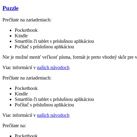
Puzzle
Prečítate na zariadeniach:
Pocketbook
Kindle
Smartfón či tablet s príslušnou aplikáciou
Počítač s príslušnou aplikáciou
Nie je možné meniť veľkosť písma, formát je preto vhodný skôr pre 
Viac informácií v
našich návodoch
Prečítate na zariadeniach:
Pocketbook
Kindle
Smartfón či tablet s príslušnou aplikáciou
Počítač s príslušnou aplikáciou
Viac informácií v
našich návodoch
Prečítate na:
Pocketbook