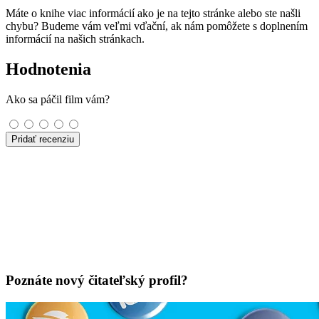
Máte o knihe viac informácií ako je na tejto stránke alebo ste našli
chybu? Budeme vám veľmi vďační, ak nám pomôžete s doplnením
informácií na našich stránkach.
Hodnotenia
Ako sa páčil film vám?
Pridať recenziu
Poznáte nový čitateľský profil?