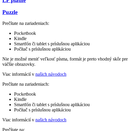
LP platne
Puzzle
Prečítate na zariadeniach:
Pocketbook
Kindle
Smartfón či tablet s príslušnou aplikáciou
Počítač s príslušnou aplikáciou
Nie je možné meniť veľkosť písma, formát je preto vhodný skôr pre
väčšie obrazovky.
Viac informácií v
našich návodoch
Prečítate na zariadeniach:
Pocketbook
Kindle
Smartfón či tablet s príslušnou aplikáciou
Počítač s príslušnou aplikáciou
Viac informácií v
našich návodoch
Prečítate na: