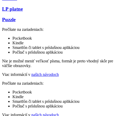
LP platne
Puzzle
Prečítate na zariadeniach:
Pocketbook
Kindle
Smartfón či tablet s príslušnou aplikáciou
Počítač s príslušnou aplikáciou
Nie je možné meniť veľkosť písma, formát je preto vhodný skôr pre
väčšie obrazovky.
Viac informácií v
našich návodoch
Prečítate na zariadeniach:
Pocketbook
Kindle
Smartfón či tablet s príslušnou aplikáciou
Počítač s príslušnou aplikáciou
Viac informácií v
našich návodoch