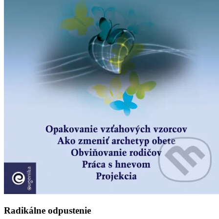
Radikálne odpustenie