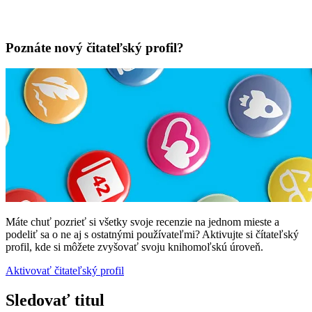
Poznáte nový čitateľský profil?
Máte chuť pozrieť si všetky svoje recenzie na jednom mieste a
podeliť sa o ne aj s ostatnými používateľmi? Aktivujte si čítateľský
profil, kde si môžete zvyšovať svoju knihomoľskú úroveň.
Aktivovať čitateľský profil
Sledovať titul