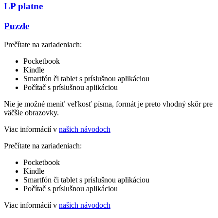
LP platne
Puzzle
Prečítate na zariadeniach:
Pocketbook
Kindle
Smartfón či tablet s príslušnou aplikáciou
Počítač s príslušnou aplikáciou
Nie je možné meniť veľkosť písma, formát je preto vhodný skôr pre
väčšie obrazovky.
Viac informácií v
našich návodoch
Prečítate na zariadeniach:
Pocketbook
Kindle
Smartfón či tablet s príslušnou aplikáciou
Počítač s príslušnou aplikáciou
Viac informácií v
našich návodoch