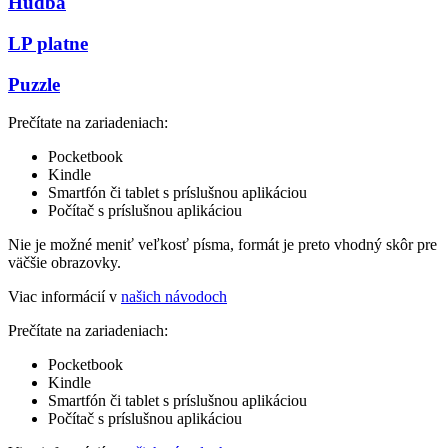
Hudba
LP platne
Puzzle
Prečítate na zariadeniach:
Pocketbook
Kindle
Smartfón či tablet s príslušnou aplikáciou
Počítač s príslušnou aplikáciou
Nie je možné meniť veľkosť písma, formát je preto vhodný skôr pre
väčšie obrazovky.
Viac informácií v
našich návodoch
Prečítate na zariadeniach:
Pocketbook
Kindle
Smartfón či tablet s príslušnou aplikáciou
Počítač s príslušnou aplikáciou