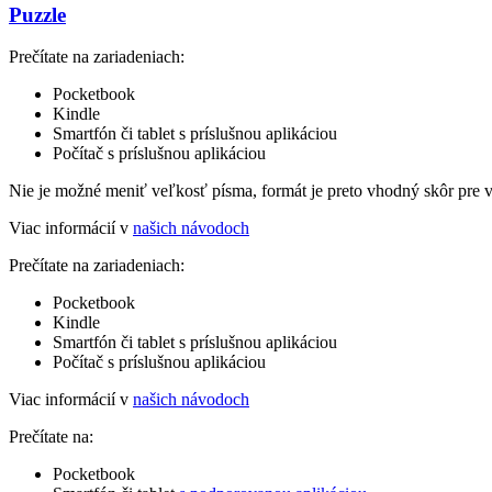
Puzzle
Prečítate na zariadeniach:
Pocketbook
Kindle
Smartfón či tablet s príslušnou aplikáciou
Počítač s príslušnou aplikáciou
Nie je možné meniť veľkosť písma, formát je preto vhodný skôr pre 
Viac informácií v
našich návodoch
Prečítate na zariadeniach:
Pocketbook
Kindle
Smartfón či tablet s príslušnou aplikáciou
Počítač s príslušnou aplikáciou
Viac informácií v
našich návodoch
Prečítate na:
Pocketbook